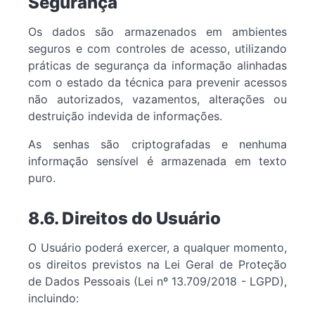
Segurança
Os dados são armazenados em ambientes
seguros e com controles de acesso, utilizando
práticas de segurança da informação alinhadas
com o estado da técnica para prevenir acessos
não autorizados, vazamentos, alterações ou
destruição indevida de informações.
As senhas são criptografadas e nenhuma
informação sensível é armazenada em texto
puro.
8.6. Direitos do Usuário
O Usuário poderá exercer, a qualquer momento,
os direitos previstos na Lei Geral de Proteção
de Dados Pessoais (Lei nº 13.709/2018 - LGPD),
incluindo: