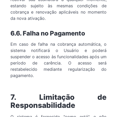
estando sujeito às mesmas condições de
cobrança e renovação aplicáveis no momento
da nova ativação.
6.6. Falha no Pagamento
Em caso de falha na cobrança automática, o
sistema notificará o Usuário e poderá
suspender o acesso às funcionalidades após um
período de carência. O acesso será
restabelecido mediante regularização do
pagamento.
7. Limitação de
Responsabilidade
O sistema é fornecido "como está", e não