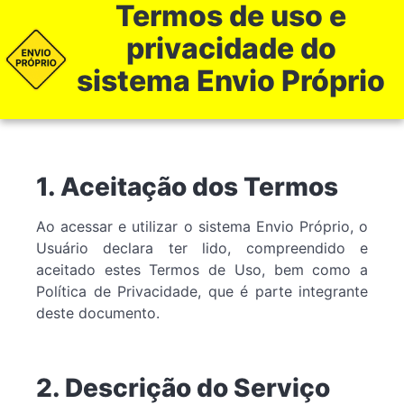
Termos de uso e
privacidade do
sistema Envio Próprio
1. Aceitação dos Termos
Ao acessar e utilizar o sistema Envio Próprio, o
Usuário declara ter lido, compreendido e
aceitado estes Termos de Uso, bem como a
Política de Privacidade, que é parte integrante
deste documento.
2. Descrição do Serviço