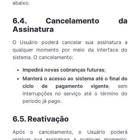
abaixo.
6.4. Cancelamento da
Assinatura
O Usuário poderá cancelar sua assinatura a
qualquer momento por meio da interface do
sistema. O cancelamento:
Impedirá novas cobranças futuras
;
Manterá o acesso ao sistema até o final do
ciclo de pagamento vigente
, sem
interrupções no serviço até o término do
período já pago.
6.5. Reativação
Após o cancelamento, o Usuário poderá
reativar sua assinatura a qualquer momento,