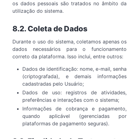
os dados pessoais são tratados no âmbito da
utilização do sistema.
8.2. Coleta de Dados
Durante o uso do sistema, coletamos apenas os
dados necessários para o funcionamento
correto da plataforma. Isso inclui, entre outros:
Dados de identificação: nome, e-mail, senha
(criptografada), e demais informações
cadastradas pelo Usuário;
Dados de uso: registros de atividades,
preferências e interações com o sistema;
Informações de cobrança e pagamento,
quando aplicável (gerenciadas por
plataformas de pagamento seguras).