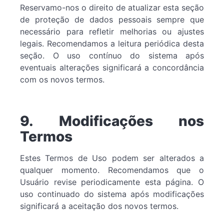
Reservamo-nos o direito de atualizar esta seção
de proteção de dados pessoais sempre que
necessário para refletir melhorias ou ajustes
legais. Recomendamos a leitura periódica desta
seção. O uso contínuo do sistema após
eventuais alterações significará a concordância
com os novos termos.
9. Modificações nos
Termos
Estes Termos de Uso podem ser alterados a
qualquer momento. Recomendamos que o
Usuário revise periodicamente esta página. O
uso continuado do sistema após modificações
significará a aceitação dos novos termos.