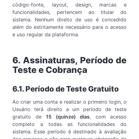
código-fonte, layout, design, marcas e
funcionalidades, pertencem ao titular do
sistema. Nenhum direito de uso é concedido
além do estritamente necessário para o acesso
e uso regular da plataforma.
6. Assinaturas, Período de
Teste e Cobrança
6.1. Período de Teste Gratuito
Ao criar uma conta e realizar o primeiro login, o
Usuário terá direito a um período de teste
gratuito de
15 (quinze) dias
, com acesso
completo a todas as funcionalidades do
sistema. Esse período é destinado à avaliação
dos serviços e não gera qualquer obrigação de