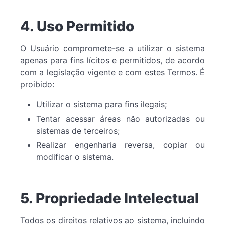
4. Uso Permitido
O Usuário compromete-se a utilizar o sistema
apenas para fins lícitos e permitidos, de acordo
com a legislação vigente e com estes Termos. É
proibido:
Utilizar o sistema para fins ilegais;
Tentar acessar áreas não autorizadas ou
sistemas de terceiros;
Realizar engenharia reversa, copiar ou
modificar o sistema.
5. Propriedade Intelectual
Todos os direitos relativos ao sistema, incluindo