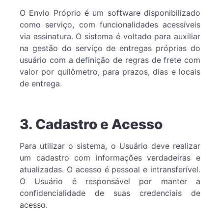
O Envio Próprio é um software disponibilizado
como serviço, com funcionalidades acessíveis
via assinatura. O sistema é voltado para auxiliar
na gestão do serviço de entregas próprias do
usuário com a definição de regras de frete com
valor por quilômetro, para prazos, dias e locais
de entrega.
3. Cadastro e Acesso
Para utilizar o sistema, o Usuário deve realizar
um cadastro com informações verdadeiras e
atualizadas. O acesso é pessoal e intransferível.
O Usuário é responsável por manter a
confidencialidade de suas credenciais de
acesso.