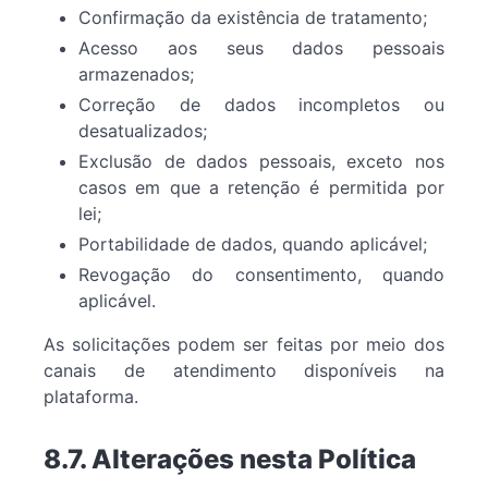
Confirmação da existência de tratamento;
Acesso aos seus dados pessoais
armazenados;
Correção de dados incompletos ou
desatualizados;
Exclusão de dados pessoais, exceto nos
casos em que a retenção é permitida por
lei;
Portabilidade de dados, quando aplicável;
Revogação do consentimento, quando
aplicável.
As solicitações podem ser feitas por meio dos
canais de atendimento disponíveis na
plataforma.
8.7. Alterações nesta Política