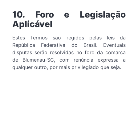
10. Foro e Legislação
Aplicável
Estes Termos são regidos pelas leis da
República Federativa do Brasil. Eventuais
disputas serão resolvidas no foro da comarca
de Blumenau-SC, com renúncia expressa a
qualquer outro, por mais privilegiado que seja.