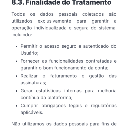
8.3. Finalidade do Tratamento
Todos os dados pessoais coletados são
utilizados exclusivamente para garantir a
operação individualizada e segura do sistema,
incluindo:
Permitir o acesso seguro e autenticado do
Usuário;
Fornecer as funcionalidades contratadas e
garantir o bom funcionamento da conta;
Realizar o faturamento e gestão das
assinaturas;
Gerar estatísticas internas para melhoria
contínua da plataforma;
Cumprir obrigações legais e regulatórias
aplicáveis.
Não utilizamos os dados pessoais para fins de