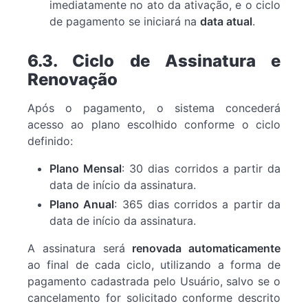
imediatamente no ato da ativação, e o ciclo
de pagamento se iniciará na
data atual
.
6.3. Ciclo de Assinatura e
Renovação
Após o pagamento, o sistema concederá
acesso ao plano escolhido conforme o ciclo
definido:
Plano Mensal
: 30 dias corridos a partir da
data de início da assinatura.
Plano Anual
: 365 dias corridos a partir da
data de início da assinatura.
A assinatura será
renovada automaticamente
ao final de cada ciclo, utilizando a forma de
pagamento cadastrada pelo Usuário, salvo se o
cancelamento for solicitado conforme descrito