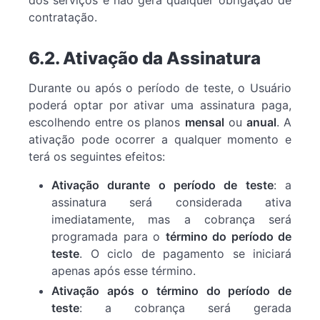
contratação.
6.2. Ativação da Assinatura
Durante ou após o período de teste, o Usuário
poderá optar por ativar uma assinatura paga,
escolhendo entre os planos
mensal
ou
anual
. A
ativação pode ocorrer a qualquer momento e
terá os seguintes efeitos:
Ativação durante o período de teste
: a
assinatura será considerada ativa
imediatamente, mas a cobrança será
programada para o
término do período de
teste
. O ciclo de pagamento se iniciará
apenas após esse término.
Ativação após o término do período de
teste
: a cobrança será gerada