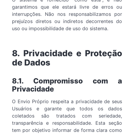
garantimos que ele estará livre de erros ou
interrupções. Não nos responsabilizamos por
prejuízos diretos ou indiretos decorrentes do
uso ou impossibilidade de uso do sistema.
8. Privacidade e Proteção
de Dados
8.1. Compromisso com a
Privacidade
O Envio Próprio respeita a privacidade de seus
Usuários e garante que todos os dados
coletados são tratados com seriedade,
transparência e responsabilidade. Esta seção
tem por objetivo informar de forma clara como