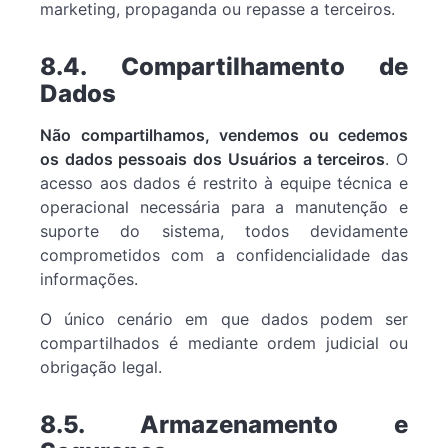
marketing, propaganda ou repasse a terceiros.
8.4. Compartilhamento de
Dados
Não compartilhamos, vendemos ou cedemos
os dados pessoais dos Usuários a terceiros
. O
acesso aos dados é restrito à equipe técnica e
operacional necessária para a manutenção e
suporte do sistema, todos devidamente
comprometidos com a confidencialidade das
informações.
O único cenário em que dados podem ser
compartilhados é mediante ordem judicial ou
obrigação legal.
8.5. Armazenamento e